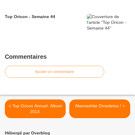
Top Oricon - Semaine 44
Commentaires
Ajouter un commentaire
< Top Oricon Annuel. Album
Akemashite Omedetou ! >
2013.
Hébergé par Overblog