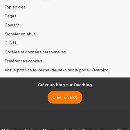
Top articles
Pages
Contact
Signaler un abus
C.G.U.
Cookies et données personnelles
Préférences cookies
Voir le profil de le-journal-de-neko sur le portail Overblog
Créer un blog sur Overblog
Créer un blog