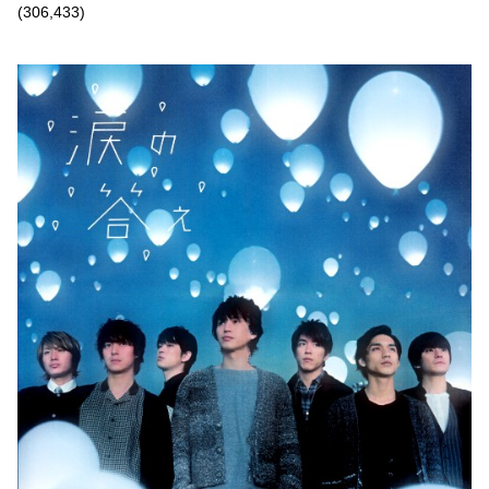
(306,433)