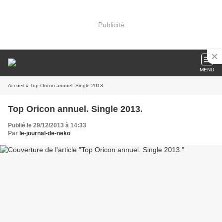
Publicité
MENU
Accueil
» Top Oricon annuel. Single 2013.
Top Oricon annuel. Single 2013.
Publié le 29/12/2013 à 14:33
Par
le-journal-de-neko