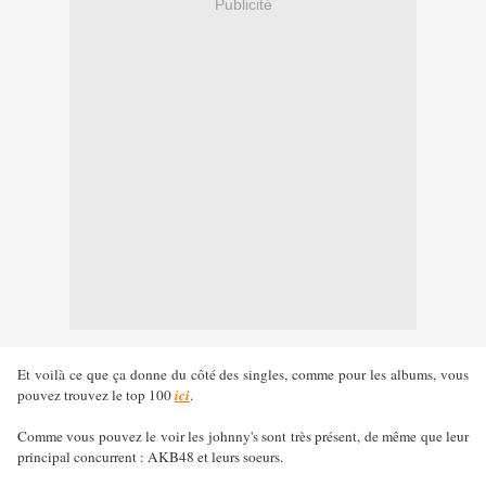
Publicité
Et voilà ce que ça donne du côté des singles, comme pour les albums, vous
pouvez trouvez le top 100
ici
.
Comme vous pouvez le voir les johnny's sont très présent, de même que leur
principal concurrent : AKB48 et leurs soeurs.