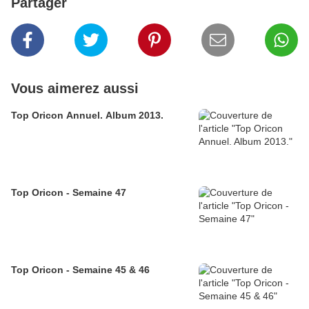
Partager
Vous aimerez aussi
Top Oricon Annuel. Album 2013.
Top Oricon - Semaine 47
Top Oricon - Semaine 45 & 46